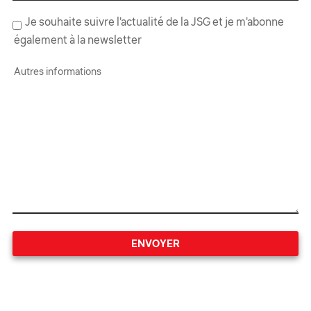
Je souhaite suivre l'actualité de la JSG et je m'abonne
également à la newsletter
Autres informations
ENVOYER