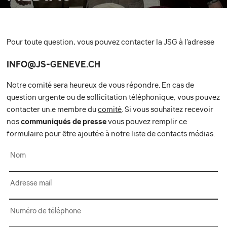
Pour toute question, vous pouvez contacter la JSG à l'adresse
INFO@JS-GENEVE.CH
Notre comité sera heureux de vous répondre. En cas de
question urgente ou de sollicitation téléphonique, vous pouvez
contacter un.e membre du
comité
. Si vous souhaitez recevoir
nos
communiqués de presse
vous pouvez remplir ce
formulaire pour être ajouté·e à notre liste de contacts médias.
Nom
Adresse mail
Numéro de téléphone