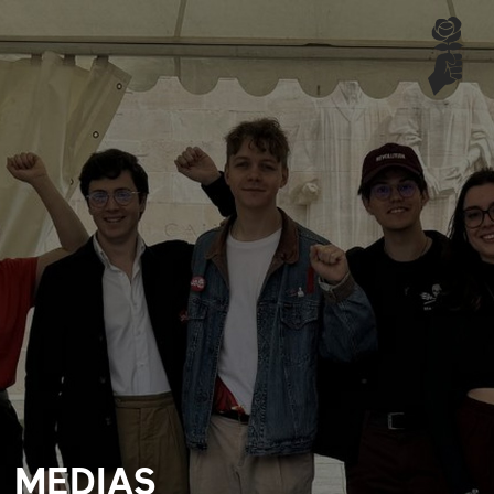
MEDIAS