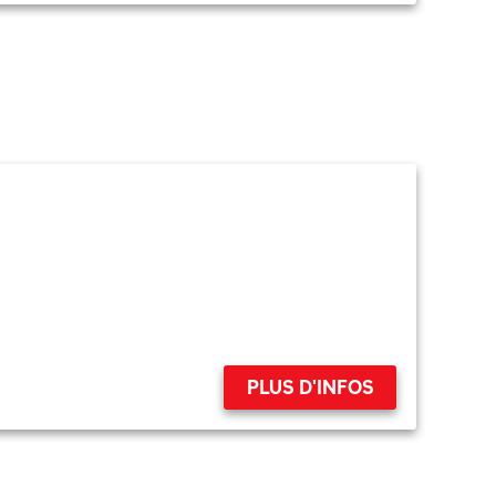
PLUS D'INFOS