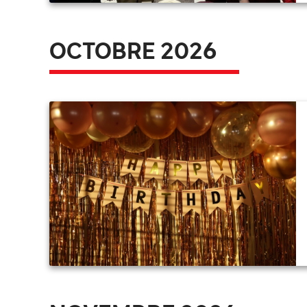
OCTOBRE 2026