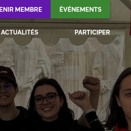
ENIR MEMBRE
ÉVÉNEMENTS
ACTUALITÉS
PARTICIPER