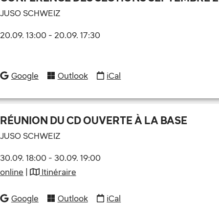
JUSO SCHWEIZ
20.09. 13:00
-
20.09. 17:30
Google
Outlook
iCal
RÉUNION DU CD OUVERTE À LA BASE
JUSO SCHWEIZ
30.09. 18:00
-
30.09. 19:00
online
|
Itinéraire
Google
Outlook
iCal