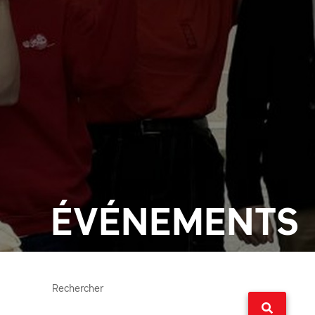
ÉVÉNEMENTS
Rechercher