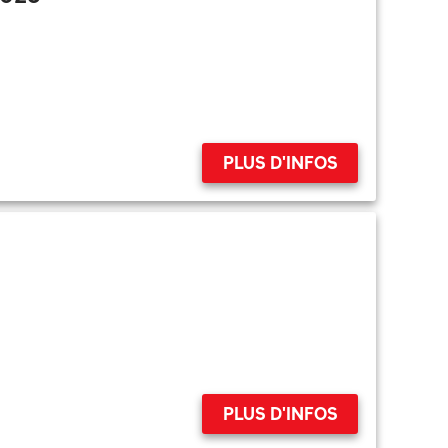
PLUS D'INFOS
PLUS D'INFOS