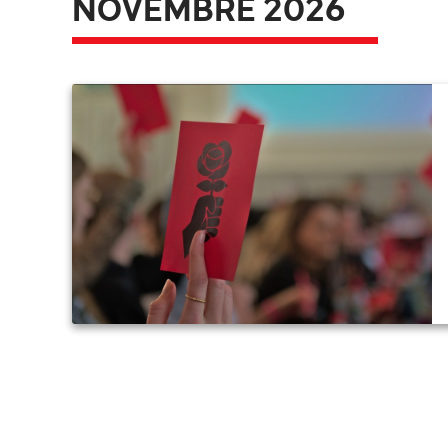
NOVEMBRE 2026