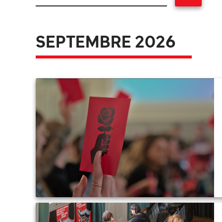
SEPTEMBRE 2026