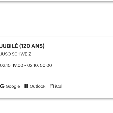
JUBILÉ (120 ANS)
JUSO SCHWEIZ
02.10. 19:00
-
02.10. 00:00
Google
Outlook
iCal