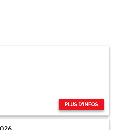
PLUS D'INFOS
2026