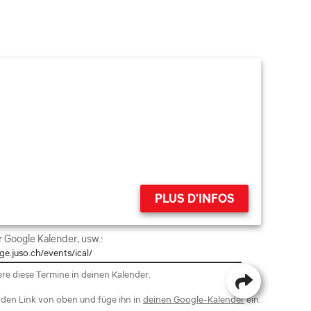
PLUS D'INFOS
r Google Kalender, usw.:
re diese Termine in deinen Kalender.
 den Link von oben und füge ihn in
deinen Google-Kalender
ein.