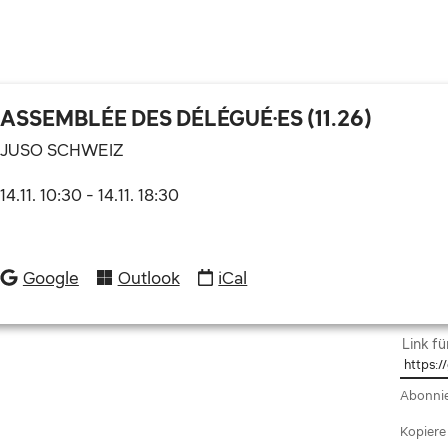
ASSEMBLÉE DES DÉLÉGUÉ·ES (11.26)
JUSO SCHWEIZ
14.11. 10:30
-
14.11. 18:30
Google
Outlook
iCal
Link fü
Abonnie
Kopiere