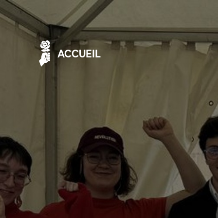
ACCUEIL